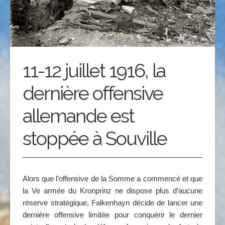
11-12 juillet 1916, la
dernière offensive
allemande est
stoppée à Souville
Alors que l’offensive de la Somme a commencé et que
la Ve armée du Kronprinz ne dispose plus d’aucune
réserve stratégique, Falkenhayn décide de lancer une
dernière offensive limitée pour conquérir le dernier