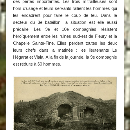
des pertes importantes. Les trois mitrailleuses sont
hors d’usage et leurs servants rallient les hommes qui
les encadrent pour faire le coup de feu. Dans le
secteur du 3e bataillon, la situation est elle aussi
précaire. Les 9e et 10e compagnies résistent
héroïquement entre les ruines sud-est de Fleury et la
Chapelle Sainte-Fine. Elles perdent toutes les deux
leurs chefs dans la matinée : les lieutenants Le
Hégarat et Viala. A la fin de la journée, la 9e compagnie
est réduite à 60 hommes.