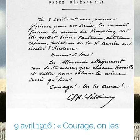
9 avril 1916 : « Courage, on les